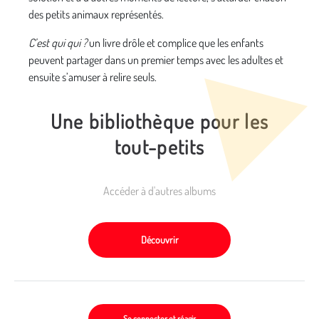
des petits animaux représentés.
C’est qui qui ?
un livre drôle et complice que les enfants
peuvent partager dans un premier temps avec les adultes et
ensuite s’amuser à relire seuls.
Une bibliothèque pour les
tout-petits
Accéder à d'autres albums
Découvrir
Se connecter et réagir