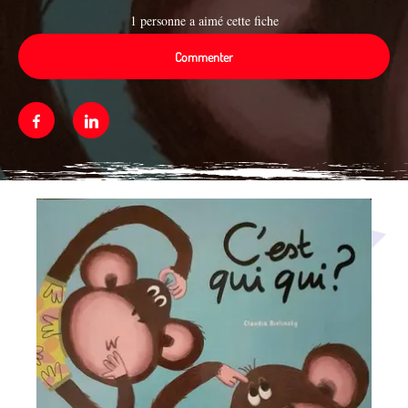
1 personne a aimé cette fiche
Commenter
Facebook
Linkedin
Média secondaire