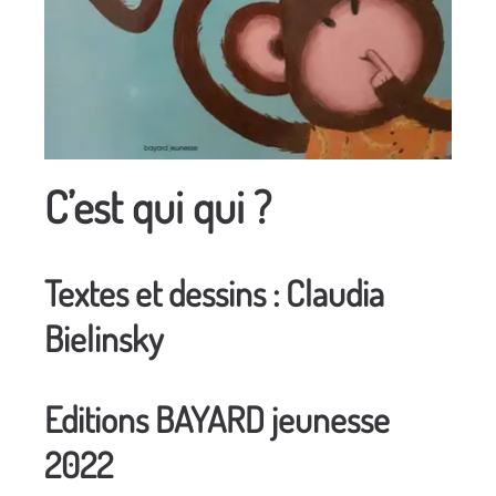
C’est qui qui ?
Textes et dessins : Claudia
Bielinsky
Editions BAYARD jeunesse
2022