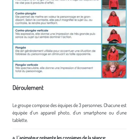
Déroulement
Le groupe compose des équipes de 3 personnes. Chacune est
équipée d’un appareil photo, d'un smartphone ou d'une
tablette.
a. L’animateur présente les consignes de la séance: