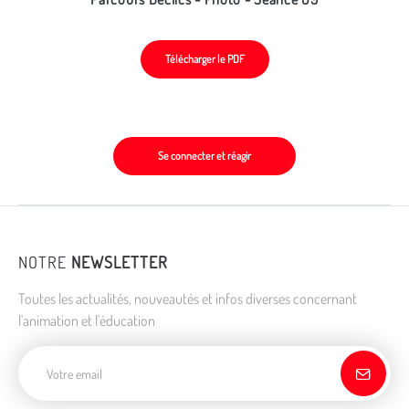
Télécharger le PDF
Se connecter et réagir
NOTRE
NEWSLETTER
Toutes les actualités, nouveautés et infos diverses concernant
l'animation et l'éducation
Adresse de courriel