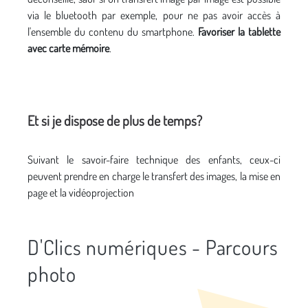
via le bluetooth par exemple, pour ne pas avoir accès à
l'ensemble du contenu du smartphone.
Favoriser la tablette
avec carte mémoire
.
Et si je dispose de plus de temps?
Suivant le savoir-faire technique des enfants, ceux-ci
peuvent prendre en charge le transfert des images, la mise en
page et la vidéoprojection
D'Clics numériques - Parcours
photo