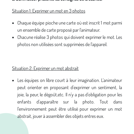
Situation 1: Exprimer un mot en 3 photos
Chaque équipe pioche une carte où est inscrit 1 mot parmi
un ensemble de carte proposé par l'animateur.
Chacune réalise 3 photos qui doivent exprimer le mot. Les
photos non utilisées sont supprimées de l'appareil.
Situation 2: Exprimer un mot abstrait
Les équipes on libre court à leur imagination. L'animateur
peut orienter en proposant d'exprimer un sentiment, la
joie, la peur, le dégoût,etc. Il n'y a pas d'obligation pour les
enfants d'apparaître sur la photo. Tout dans
l'environnement peut être utilisé pour exprimer un mot
abstrait, jouer à assembler des objets entres eux.