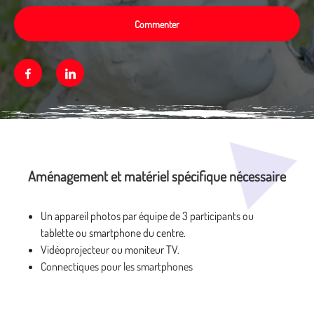
Commenter
Facebook
Linkedin
Média secondaire
Aménagement et matériel spécifique nécessaire
Un appareil photos par équipe de 3 participants ou
tablette ou smartphone du centre.
Vidéoprojecteur ou moniteur TV.
Connectiques pour les smartphones