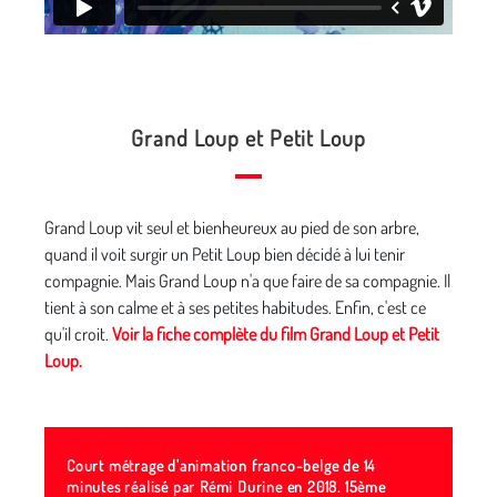
Grand Loup et Petit Loup
Grand Loup vit seul et bienheureux au pied de son arbre,
quand il voit surgir un Petit Loup bien décidé à lui tenir
compagnie. Mais Grand Loup n'a que faire de sa compagnie. Il
tient à son calme et à ses petites habitudes. Enfin, c'est ce
qu'il croit.
Voir la fiche complète du film Grand Loup et Petit
Loup.
Court métrage d'animation franco-belge de 14
minutes réalisé par Rémi Durine en 2018. 15ème