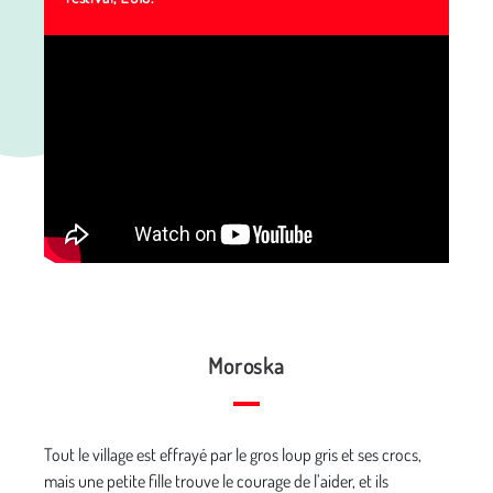
Moroska
Tout le village est effrayé par le gros loup gris et ses crocs,
mais une petite fille trouve le courage de l’aider, et ils