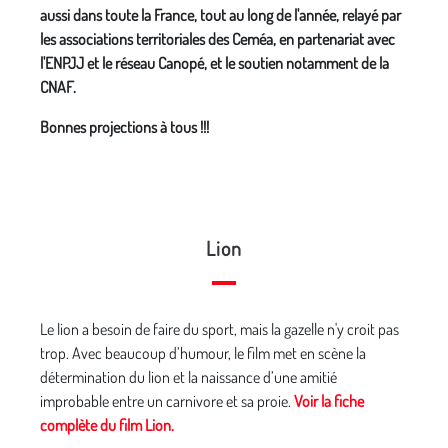
aussi dans toute la France, tout au long de l'année, relayé par
les associations territoriales des Ceméa, en partenariat avec
l'ENPJJ et le réseau Canopé, et le soutien notamment de la
CNAF.
Bonnes projections à tous !!!
Lion
Le lion a besoin de faire du sport, mais la gazelle n'y croit pas
trop. Avec beaucoup d’humour, le film met en scène la
détermination du lion et la naissance d’une amitié
improbable entre un carnivore et sa proie.
Voir la fiche
complète du film Lion.