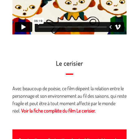
Le cerisier
Avec beaucoup de poésie, ce film dépeint la relation entre le
personnage et son environnement au fil des saisons, qui reste
fragile et peut être à tout moment affecté par le monde
réel.
Voir la fiche complète du film
Le cerisier.