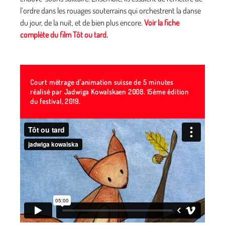
l’ordre dans les rouages souterrains qui orchestrent la danse
du jour, de la nuit, et de bien plus encore.
Voir la fiche
complète du film Tôt ou tard.
Court métrage d'animation suisse de 5 minutes
réalisé par Jadwiga Kowalskaen 2008. 15ème édition
du festival, 2019.