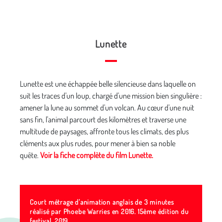
Lunette
Lunette est une échappée belle silencieuse dans laquelle on
suit les traces d'un loup, chargé d'une mission bien singulière :
amener la lune au sommet d'un volcan. Au cœur d'une nuit
sans fin, l'animal parcourt des kilomètres et traverse une
multitude de paysages, affronte tous les climats, des plus
cléments aux plus rudes, pour mener à bien sa noble
quête.
Voir la fiche complète du film Lunette.
Court métrage d'animation anglais de 3 minutes
réalisé par Phoebe Warries en 2016. 15ème édition du
festival, 2019.