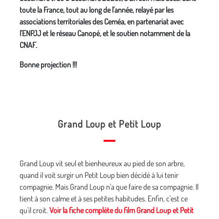
toute la France, tout au long de l'année, relayé par les
associations territoriales des Ceméa, en partenariat avec
l'ENPJJ et le réseau Canopé, et le soutien notamment de la
CNAF.
Bonne projection !!!
Grand Loup et Petit Loup
Grand Loup vit seul et bienheureux au pied de son arbre,
quand il voit surgir un Petit Loup bien décidé à lui tenir
compagnie. Mais Grand Loup n'a que faire de sa compagnie. Il
tient à son calme et à ses petites habitudes. Enfin, c'est ce
qu'il croit.
Voir la fiche complète du film Grand Loup et Petit