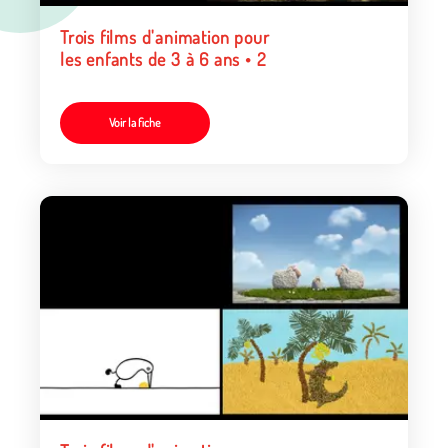
Trois films d'animation pour
les enfants de 3 à 6 ans • 2
Voir la fiche