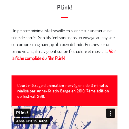
Pl.ink!
Un peintre minimaliste travaille en silence sur une sérieuse
série de carrés. Son fils l'entraîne dans un voyage au pays de
son propre imaginaire, qu'il a bien débridé. Perchés sur un
piano volant, ils naviguent sur un flot coloré et musical...
Voir
la fiche complète du film Pl.ink!
Court métrage d'animation norvégiens de 3 minutes
réalisé par Anne-Kristin Berge en 2010. 7ème édition
du festival, 2011.