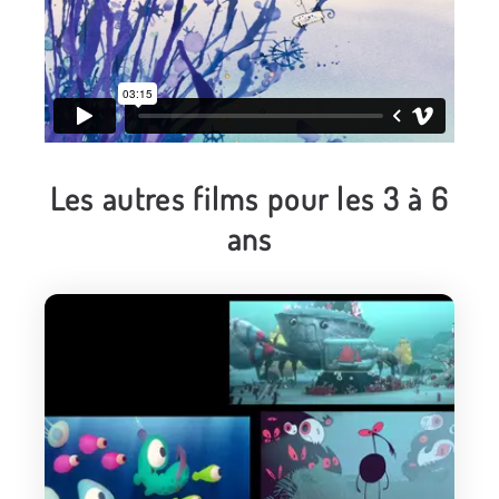
Les autres films pour les 3 à 6
ans