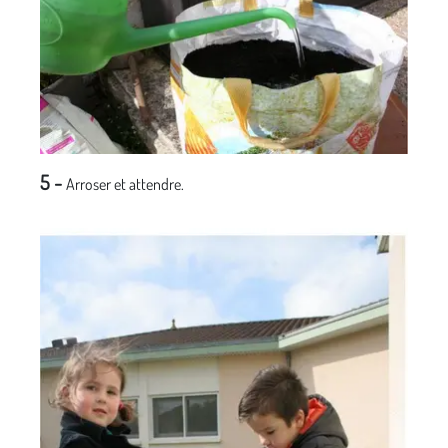
5
-
Arroser et attendre.