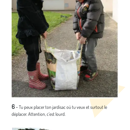
6
-
Tu peux placer ton jardisac où tu veux et surtout le
déplacer. Attention, c'est lourd.