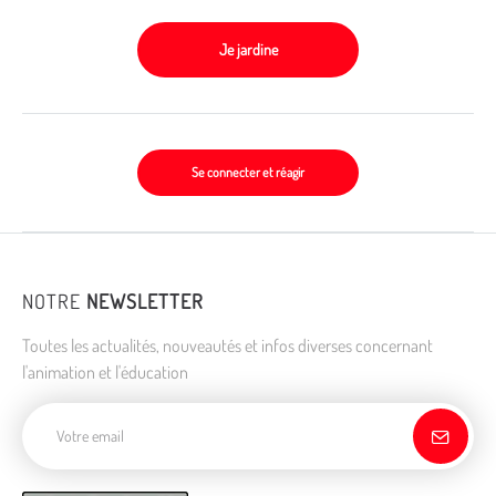
Je jardine
Se connecter et réagir
NOTRE
NEWSLETTER
Toutes les actualités, nouveautés et infos diverses concernant
l'animation et l'éducation
Adresse de courriel