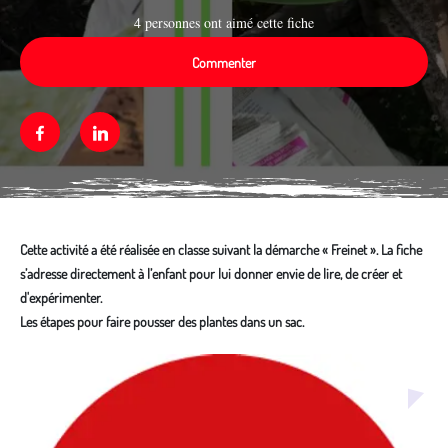
4 personnes ont aimé cette fiche
Commenter
Facebook
Linkedin
Cette activité a été réalisée en classe suivant la démarche « Freinet ». La fiche
s’adresse directement à l’enfant pour lui donner envie de lire, de créer et
d'expérimenter.
Les étapes pour faire pousser des plantes dans un sac.
Média secondaire