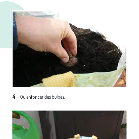
4
-
Ou enfoncer des bulbes.