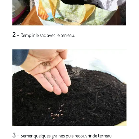
2
-
Remplir le sac avec le terreau.
3
-
Semer quelques graines puis recouvrir de terreau.