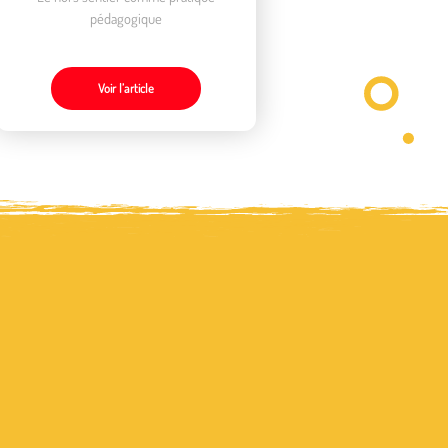
pédagogique
Voir l’article