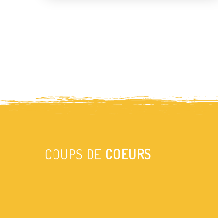
COUPS DE
COEURS