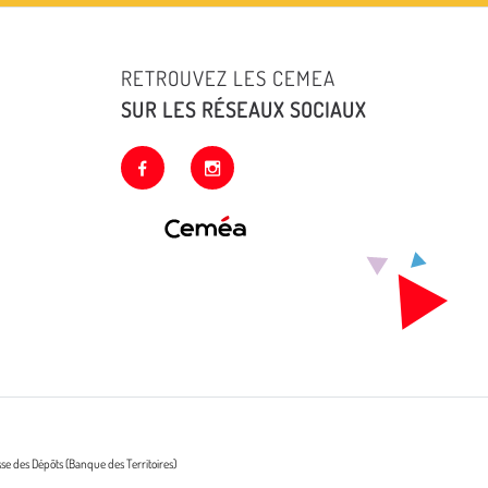
RETROUVEZ LES CEMEA
SUR LES RÉSEAUX SOCIAUX
facebook
instagram
sse des Dépôts (Banque des Territoires)