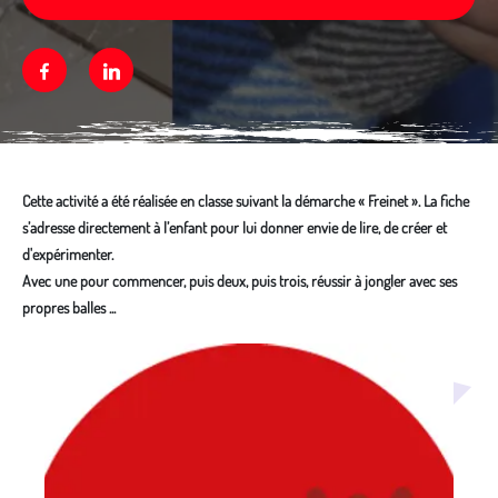
Facebook
Linkedin
Cette activité a été réalisée en classe suivant la démarche « Freinet ». La fiche
s’adresse directement à l’enfant pour lui donner envie de lire, de créer et
d'expérimenter.
Avec une pour commencer, puis deux, puis trois, réussir à jongler avec ses
propres balles ...
Média secondaire