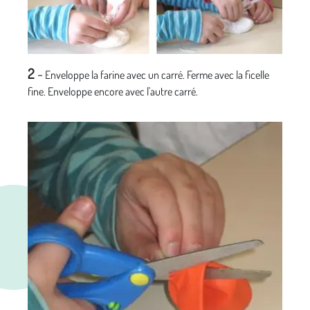
2
-
Enveloppe la farine avec un carré. Ferme avec la ficelle
fine. Enveloppe encore avec l'autre carré.