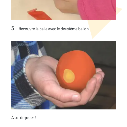
5
-
Recouvre la balle avec le deuxième ballon.
À
toi de jouer !