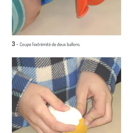
3
-
Coupe l'extrémité de deux ballons.