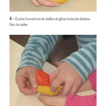
4
-
Écarte l'ouverture du ballon et glisse ta boule dedans.
Fais-toi aider.