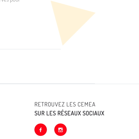
RETROUVEZ LES CEMEA
SUR LES RÉSEAUX SOCIAUX
facebook
instagram