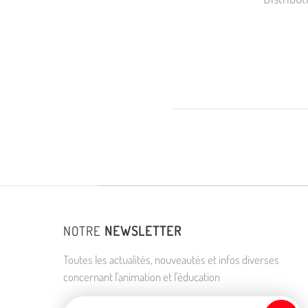
NOTRE
NEWSLETTER
Toutes les actualités, nouveautés et infos diverses
concernant l'animation et l'éducation
Adresse de courriel