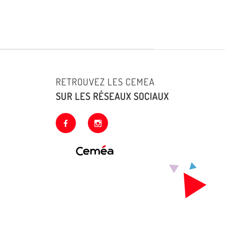
RETROUVEZ LES CEMEA
SUR LES RÉSEAUX SOCIAUX
facebook
instagram