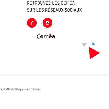
RETROUVEZ LES CEMEA
SUR LES RÉSEAUX SOCIAUX
facebook
instagram
sse des Dépôts (Banque des Territoires)