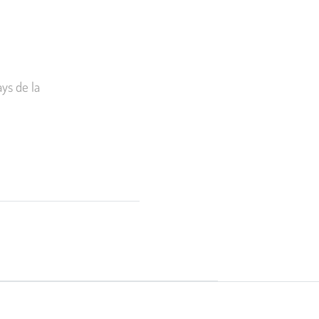
ys de la