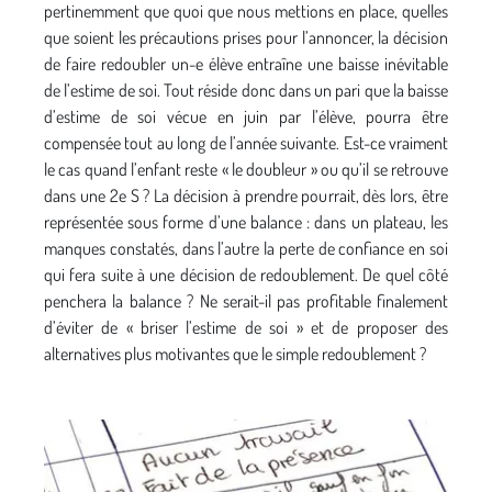
pertinemment que quoi que nous mettions en place, quelles
que soient les précautions prises pour l’annoncer, la décision
de faire redoubler un-e élève entraîne une baisse inévitable
de l’estime de soi. Tout réside donc dans un pari que la baisse
d’estime de soi vécue en juin par l’élève, pourra être
compensée tout au long de l’année suivante. Est-ce vraiment
le cas quand l’enfant reste « le doubleur » ou qu’il se retrouve
dans une 2e S ? La décision à prendre pourrait, dès lors, être
représentée sous forme d’une balance : dans un plateau, les
manques constatés, dans l’autre la perte de confiance en soi
qui fera suite à une décision de redoublement. De quel côté
penchera la balance ? Ne serait-il pas profitable finalement
d’éviter de « briser l’estime de soi » et de proposer des
alternatives plus motivantes que le simple redoublement ?