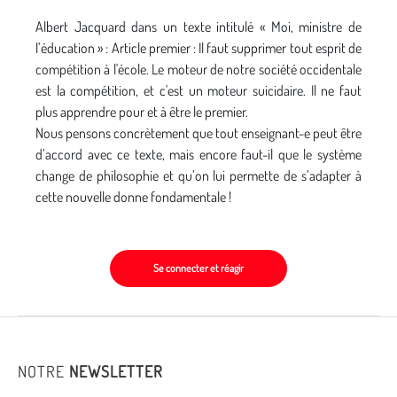
Albert Jacquard dans un texte intitulé « Moi, ministre de
l’éducation » : Article premier : Il faut supprimer tout esprit de
compétition à l'école. Le moteur de notre société occidentale
est la compétition, et c'est un moteur suicidaire. Il ne faut
plus apprendre pour et à être le premier.
Nous pensons concrètement que tout enseignant-e peut être
d’accord avec ce texte, mais encore faut-il que le système
change de philosophie et qu’on lui permette de s’adapter à
cette nouvelle donne fondamentale !
Se connecter et réagir
NOTRE
NEWSLETTER