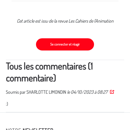
Cet article est issu de la revue Les Cahiers de l'Animation
Se connecter et réagir
Tous les commentaires (1
commentaire)
Soumis par
SHARLOTTE LIMONDIN
le 04/10/2023 à 08:27
Permalink
:)