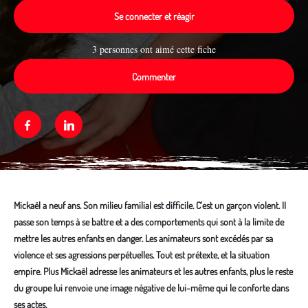
Se connecter et réagir
3 personnes ont aimé cette fiche
Commenter
Facebook
Linkedin
Mickaël a neuf ans. Son milieu familial est difficile. C'est un garçon violent. II
passe son temps à se battre et a des comportements qui sont à la limite de
mettre les autres enfants en danger. Les animateurs sont excédés par sa
violence et ses agressions perpétuelles. Tout est prétexte, et la situation
empire. Plus Mickaël adresse les animateurs et les autres enfants, plus le reste
du groupe lui renvoie une image négative de lui-même qui le conforte dans
ses actes.