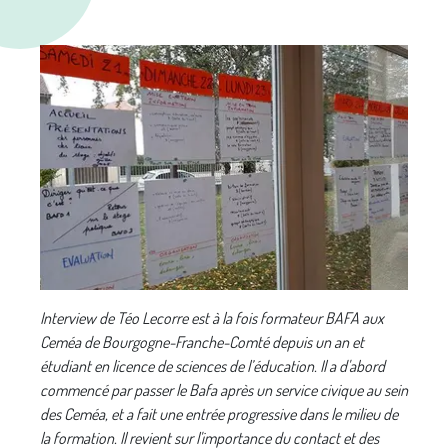
Interview de Téo Lecorre est à la fois formateur BAFA aux
Ceméa de Bourgogne-Franche-Comté depuis un an et
étudiant en licence de sciences de l’éducation. Il a d'abord
commencé par passer le Bafa après un service civique au sein
des Ceméa, et a fait une entrée progressive dans le milieu de
la formation. Il revient sur l'importance du contact et des