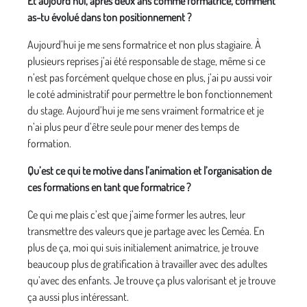
Et aujourd’hui, après deux ans comme formatrice, comment
as-tu évolué dans ton positionnement ?
Aujourd’hui je me sens formatrice et non plus stagiaire. À
plusieurs reprises j’ai été responsable de stage, même si ce
n’est pas forcément quelque chose en plus, j’ai pu aussi voir
le coté administratif pour permettre le bon fonctionnement
du stage. Aujourd’hui je me sens vraiment formatrice et je
n’ai plus peur d’être seule pour mener des temps de
formation.
Qu’est ce qui te motive dans l’animation et l’organisation de
ces formations en tant que formatrice ?
Ce qui me plais c’est que j’aime former les autres, leur
transmettre des valeurs que je partage avec les Ceméa. En
plus de ça, moi qui suis initialement animatrice, je trouve
beaucoup plus de gratification à travailler avec des adultes
qu’avec des enfants. Je trouve ça plus valorisant et je trouve
ça aussi plus intéressant.