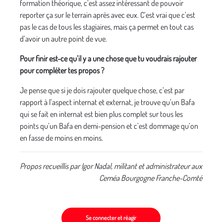
formation théorique, c’est assez intéressant de pouvoir
reporter ça sur le terrain après avec eux. C’est vrai que c’est
pas le cas de tous les stagiaires, mais ça permet en tout cas
d’avoir un autre point de vue.
Pour finir est-ce qu’il y a une chose que tu voudrais rajouter
pour compléter tes propos ?
Je pense que si je dois rajouter quelque chose, c’est par
rapport à l’aspect internat et externat, je trouve qu’un Bafa
qui se fait en internat est bien plus complet sur tous les
points qu’un Bafa en demi-pension et c’est dommage qu’on
en fasse de moins en moins.
Propos recueillis par Igor Nadal, militant et administrateur aux
Ceméa Bourgogne Franche-Comté
Se connecter et réagir