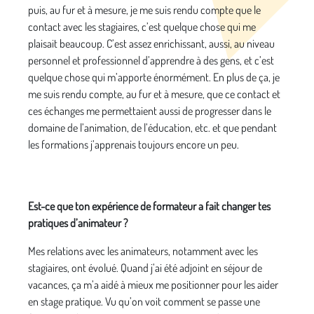
puis, au fur et à mesure, je me suis rendu compte que le
contact avec les stagiaires, c’est quelque chose qui me
plaisait beaucoup. C’est assez enrichissant, aussi, au niveau
personnel et professionnel d’apprendre à des gens, et c’est
quelque chose qui m’apporte énormément. En plus de ça, je
me suis rendu compte, au fur et à mesure, que ce contact et
ces échanges me permettaient aussi de progresser dans le
domaine de l’animation, de l’éducation, etc. et que pendant
les formations j’apprenais toujours encore un peu.
Est-ce que ton expérience de formateur a fait changer tes
pratiques d’animateur ?
Mes relations avec les animateurs, notamment avec les
stagiaires, ont évolué. Quand j’ai été adjoint en séjour de
vacances, ça m’a aidé à mieux me positionner pour les aider
en stage pratique. Vu qu’on voit comment se passe une