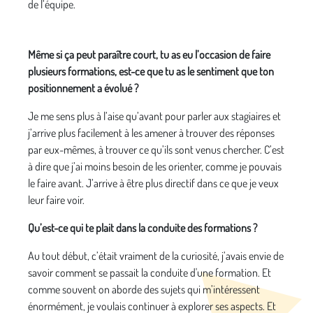
de l’équipe.
Même si ça peut paraître court, tu as eu l’occasion de faire
plusieurs formations, est-ce que tu as le sentiment que ton
positionnement a évolué ?
Je me sens plus à l’aise qu’avant pour parler aux stagiaires et
j’arrive plus facilement à les amener à trouver des réponses
par eux-mêmes, à trouver ce qu’ils sont venus chercher. C’est
à dire que j’ai moins besoin de les orienter, comme je pouvais
le faire avant. J’arrive à être plus directif dans ce que je veux
leur faire voir.
Qu’est-ce qui te plait dans la conduite des formations ?
Au tout début, c’était vraiment de la curiosité, j’avais envie de
savoir comment se passait la conduite d'une formation. Et
comme souvent on aborde des sujets qui m’intéressent
énormément, je voulais continuer à explorer ses aspects. Et