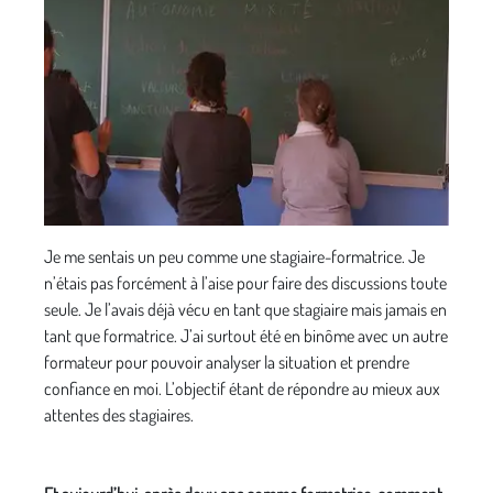
Je me sentais un peu comme une stagiaire-formatrice. Je
n’étais pas forcément à l’aise pour faire des discussions toute
seule. Je l’avais déjà vécu en tant que stagiaire mais jamais en
tant que formatrice. J’ai surtout été en binôme avec un autre
formateur pour pouvoir analyser la situation et prendre
confiance en moi. L’objectif étant de répondre au mieux aux
attentes des stagiaires.