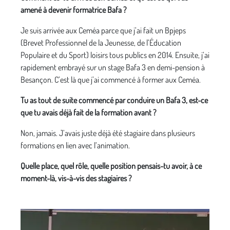
amené à devenir formatrice Bafa ?
Je suis arrivée aux Ceméa parce que j’ai fait un Bpjeps
(Brevet Professionnel de la Jeunesse, de l’Éducation
Populaire et du Sport) loisirs tous publics en 2014. Ensuite, j’ai
rapidement embrayé sur un stage Bafa 3 en demi-pension à
Besançon. C’est là que j’ai commencé à former aux Ceméa.
Tu as tout de suite commencé par conduire un Bafa 3, est-ce
que tu avais déjà fait de la formation avant ?
Non, jamais. J’avais juste déjà été stagiaire dans plusieurs
formations en lien avec l’animation.
Quelle place, quel rôle, quelle position pensais-tu avoir, à ce
moment-là, vis-à-vis des stagiaires ?