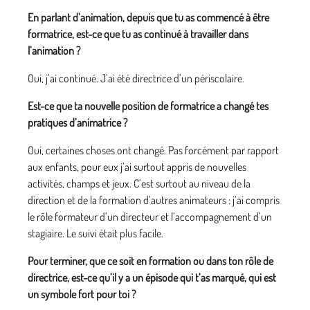
En parlant d’animation, depuis que tu as commencé à être
formatrice, est-ce que tu as continué à travailler dans
l’animation ?
Oui, j’ai continué. J’ai été directrice d’un périscolaire.
Est-ce que ta nouvelle position de formatrice a changé tes
pratiques d’animatrice ?
Oui, certaines choses ont changé. Pas forcément par rapport
aux enfants, pour eux j’ai surtout appris de nouvelles
activités, champs et jeux. C’est surtout au niveau de la
direction et de la formation d’autres animateurs : j’ai compris
le rôle formateur d’un directeur et l’accompagnement d’un
stagiaire. Le suivi était plus facile.
Pour terminer, que ce soit en formation ou dans ton rôle de
directrice, est-ce qu’il y a un épisode qui t’as marqué, qui est
un symbole fort pour toi ?