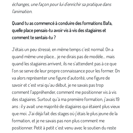
échanges, une façon pour lui d'enrichir sa pratique dans
l'animation.
Quand tu as commencé à conduire des formations Bafa,
quelle place pensais-tu avoir vis à vis des stagiaires et
comment te sentais-tu ?
J’étais un peu stressé, en même temps c’est normal. On a
quand même une place... je ne dirais pas de modèle... mais
quand les stagiaires arrivent, ils ne s’attendent pas à ce que
l’on se serve de leur propre connaissance pour les former. On
va alors représenter une figure d’autorité, une figure de
savoir et c’est vrai qu’au début, je ne savais pas trop
comment l’appréhender, comment me positionner vis à vis
des stagiaires. Surtout qu’à ma première formation, j’avais 19
ans : il y avait une majorité de stagiaires qui étaient plus vieux
que moi. J’ai déjà fait des stages où j’étais le plus jeune de la
formation, et je ne savais pas non plus comment me
positionner. Petit à petit c’est venu avec le soutien du reste