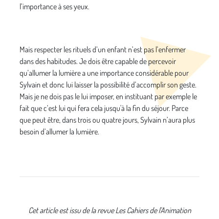
l’importance à ses yeux.
Mais respecter les rituels d’un enfant n’est pas l’enfermer
dans des habitudes. Je dois être capable de percevoir
qu’allumer la lumière a une importance considérable pour
Sylvain et donc lui laisser la possibilité d’accomplir son geste.
Mais je ne dois pas le lui imposer, en instituant par exemple le
fait que c’est lui qui fera cela jusqu'à la fin du séjour. Parce
que peut être, dans trois ou quatre jours, Sylvain n’aura plus
besoin d’allumer la lumière.
Cet article est issu de la revue Les Cahiers de l'Animation