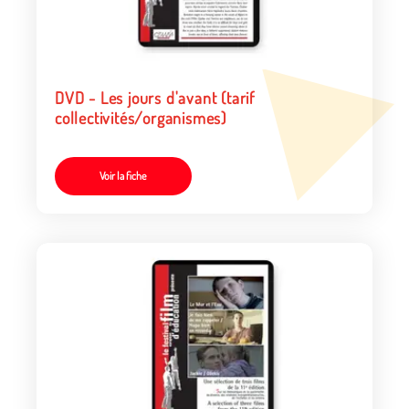
DVD - Les jours d'avant (tarif
collectivités/organismes)
Voir la fiche