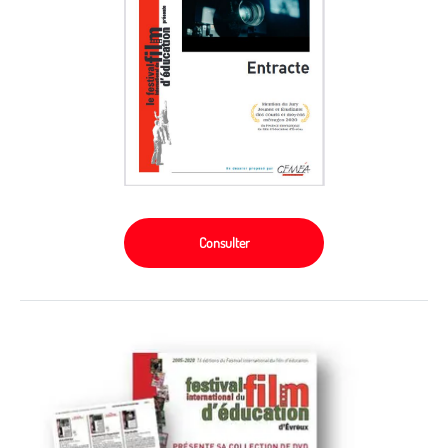
Consulter