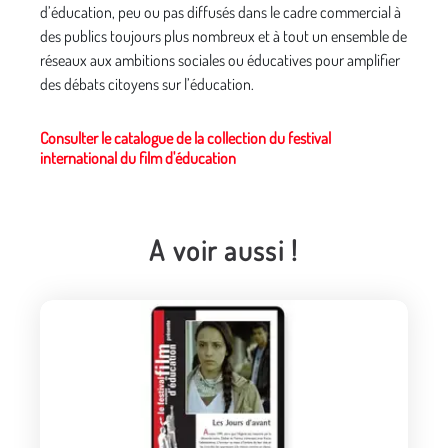
d’éducation, peu ou pas diffusés dans le cadre commercial à
des publics toujours plus nombreux et à tout un ensemble de
réseaux aux ambitions sociales ou éducatives pour amplifier
des débats citoyens sur l’éducation.
Consulter le catalogue de la collection du festival
international du film d'éducation
A voir aussi !