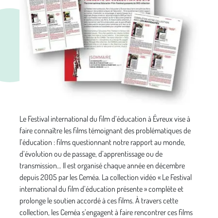
Le Festival international du film d’éducation à Évreux vise à
faire connaître les films témoignant des problématiques de
l’éducation : films questionnant notre rapport au monde,
d’évolution ou de passage, d’apprentissage ou de
transmission… Il est organisé chaque année en décembre
depuis 2005 par les Ceméa. La collection vidéo « Le Festival
international du film d’éducation présente » complète et
prolonge le soutien accordé à ces films. À travers cette
collection, les Ceméa s’engagent à faire rencontrer ces films