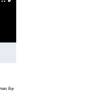
man, Guy