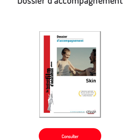
Dossier d'accompagnement
Consulter