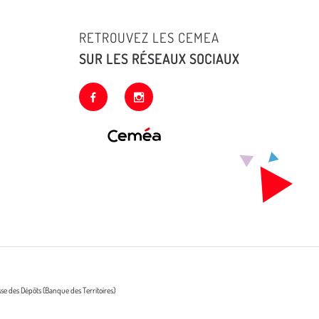
RETROUVEZ LES CEMEA
SUR LES RÉSEAUX SOCIAUX
facebook
instagram
sse des Dépôts (Banque des Territoires)