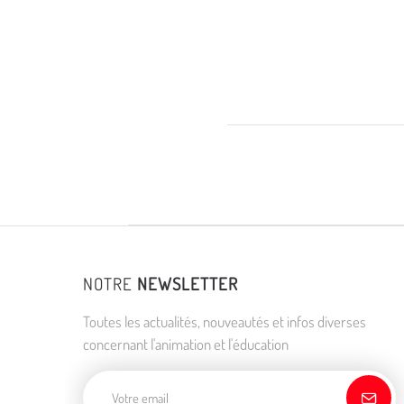
NOTRE
NEWSLETTER
Toutes les actualités, nouveautés et infos diverses
concernant l'animation et l'éducation
Adresse de courriel