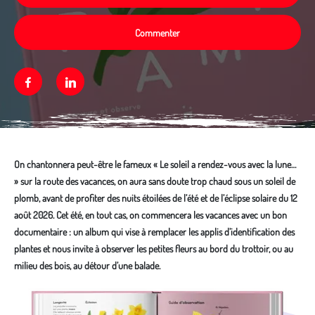
Commenter
Facebook
Linkedin
On chantonnera peut-être le fameux « Le soleil a rendez-vous avec la lune…
» sur la route des vacances, on aura sans doute trop chaud sous un soleil de
plomb, avant de profiter des nuits étoilées de l’été et de l’éclipse solaire du 12
août 2026. Cet été, en tout cas, on commencera les vacances avec un bon
documentaire : un album qui vise à remplacer les applis d’identification des
plantes et nous invite à observer les petites fleurs au bord du trottoir, ou au
milieu des bois, au détour d’une balade.
Média secondaire