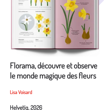
Florama, découvre et observe
le monde magique des fleurs
Lisa Voisard
Helvetïq, 2026