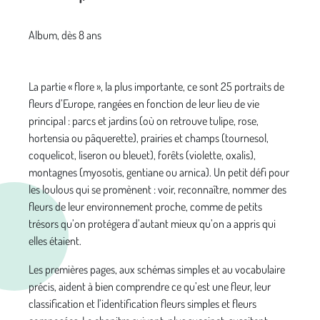
Album, dès 8 ans
La partie « flore », la plus importante, ce sont 25 portraits de
fleurs d’Europe, rangées en fonction de leur lieu de vie
principal : parcs et jardins (où on retrouve tulipe, rose,
hortensia ou pâquerette), prairies et champs (tournesol,
coquelicot, liseron ou bleuet), forêts (violette, oxalis),
montagnes (myosotis, gentiane ou arnica). Un petit défi pour
les loulous qui se promènent : voir, reconnaître, nommer des
fleurs de leur environnement proche, comme de petits
trésors qu’on protégera d’autant mieux qu’on a appris qui
elles étaient.
Les premières pages, aux schémas simples et au vocabulaire
précis, aident à bien comprendre ce qu’est une fleur, leur
classification et l’identification fleurs simples et fleurs