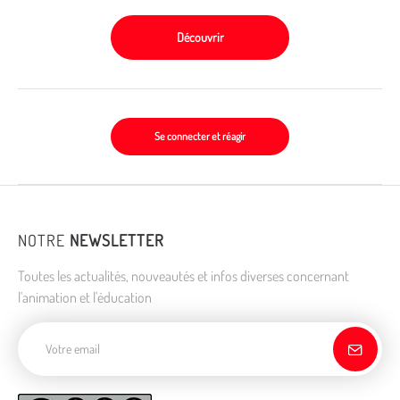
Découvrir
Se connecter et réagir
NOTRE
NEWSLETTER
Toutes les actualités, nouveautés et infos diverses concernant
l'animation et l'éducation
Adresse de courriel