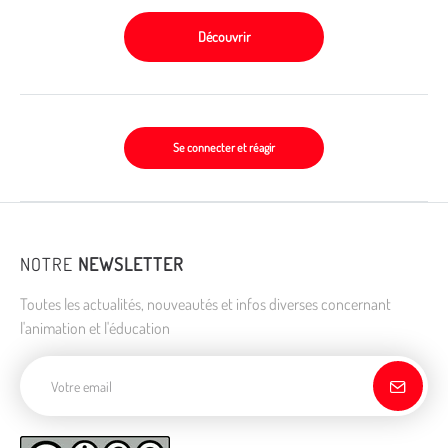
Découvrir
Se connecter et réagir
NOTRE
NEWSLETTER
Toutes les actualités, nouveautés et infos diverses concernant
l'animation et l'éducation
Adresse de courriel