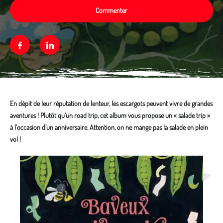
Commenter
Facebook
Linkedin
En dépit de leur réputation de lenteur, les escargots peuvent vivre de grandes
aventures ! Plutôt qu’un road trip, cet album vous propose un « salade trip »
à l’occasion d’un anniversaire. Attention, on ne mange pas la salade en plein
vol !
Média secondaire