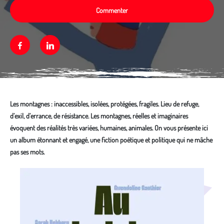
Commenter
Facebook
Linkedin
Les montagnes : inaccessibles, isolées, protégées, fragiles. Lieu de refuge,
d’exil, d’errance, de résistance. Les montagnes, réelles et imaginaires
évoquent des réalités très variées, humaines, animales. On vous présente ici
un album étonnant et engagé, une fiction poétique et politique qui ne mâche
pas ses mots.
Média secondaire