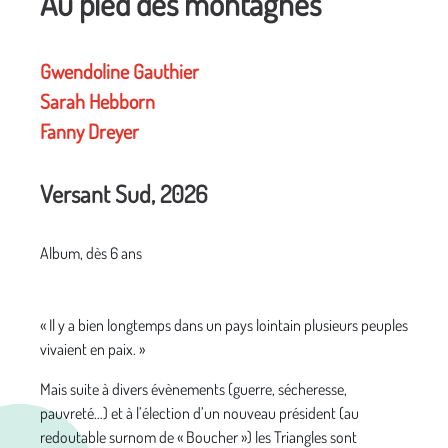
Au pied des montagnes
Gwendoline Gauthier
Sarah Hebborn
Fanny Dreyer
Versant Sud, 2026
Album, dès 6 ans
« Il y a bien longtemps dans un pays lointain plusieurs peuples
vivaient en paix. »
Mais suite à divers évènements (guerre, sécheresse,
pauvreté…) et à l’élection d’un nouveau président (au
redoutable surnom de « Boucher ») les Triangles sont