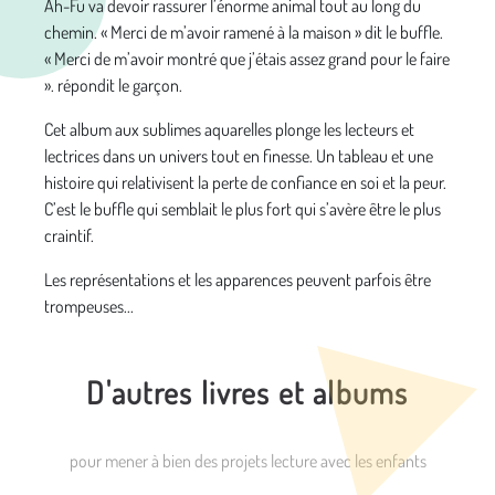
Ah-Fu va devoir rassurer l’énorme animal tout au long du
chemin. « Merci de m’avoir ramené à la maison » dit le buffle.
« Merci de m’avoir montré que j’étais assez grand pour le faire
». répondit le garçon.
Cet album aux sublimes aquarelles plonge les lecteurs et
lectrices dans un univers tout en finesse. Un tableau et une
histoire qui relativisent la perte de confiance en soi et la peur.
C’est le buffle qui semblait le plus fort qui s’avère être le plus
craintif.
Les représentations et les apparences peuvent parfois être
trompeuses...
D'autres livres et albums
pour mener à bien des projets lecture avec les enfants