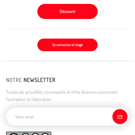
Découvrir
Se connecter et réagir
NOTRE
NEWSLETTER
Toutes les actualités, nouveautés et infos diverses concernant
l'animation et l'éducation
Adresse de courriel