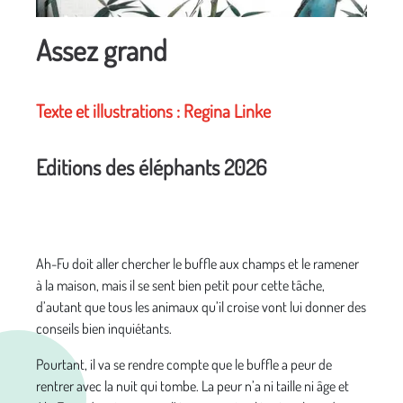
Assez grand
Texte et illustrations : Regina Linke
Editions des éléphants 2026
Ah-Fu doit aller chercher le buffle aux champs et le ramener
à la maison, mais il se sent bien petit pour cette tâche,
d’autant que tous les animaux qu’il croise vont lui donner des
conseils bien inquiétants.
Pourtant, il va se rendre compte que le buffle a peur de
rentrer avec la nuit qui tombe. La peur n’a ni taille ni âge et