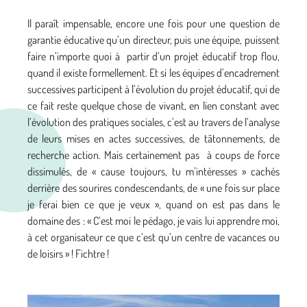
Il paraît impensable, encore une fois pour une question de
garantie éducative qu’un directeur, puis une équipe, puissent
faire n’importe quoi à partir d’un projet éducatif trop flou,
quand il existe formellement. Et si les équipes d’encadrement
successives participent à l’évolution du projet éducatif, qui de
ce fait reste quelque chose de vivant, en lien constant avec
l’évolution des pratiques sociales, c’est au travers de l’analyse
de leurs mises en actes successives, de tâtonnements, de
recherche action. Mais certainement pas à coups de force
dissimulés, de « cause toujours, tu m’intéresses » cachés
derrière des sourires condescendants, de « une fois sur place
je ferai bien ce que je veux », quand on est pas dans le
domaine des : « C’est moi le pédago, je vais lui apprendre moi,
à cet organisateur ce que c’est qu’un centre de vacances ou
de loisirs » ! Fichtre !