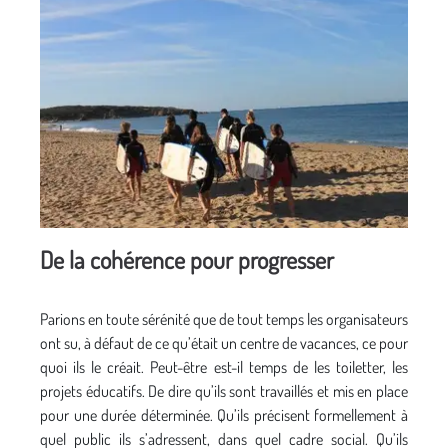
De la cohérence pour progresser
Parions en toute sérénité que de tout temps les organisateurs
ont su, à défaut de ce qu’était un centre de vacances, ce pour
quoi ils le créait. Peut-être est-il temps de les toiletter, les
projets éducatifs. De dire qu’ils sont travaillés et mis en place
pour une durée déterminée. Qu’ils précisent formellement à
quel public ils s’adressent, dans quel cadre social. Qu’ils