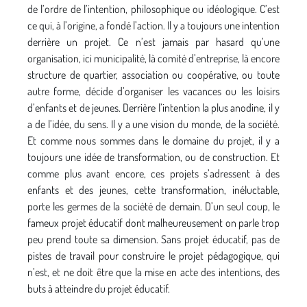
de l’ordre de l’intention, philosophique ou idéologique. C’est
ce qui, à l’origine, a fondé l’action. Il y a toujours une intention
derrière un projet. Ce n’est jamais par hasard qu’une
organisation, ici municipalité, là comité d’entreprise, là encore
structure de quartier, association ou coopérative, ou toute
autre forme, décide d’organiser les vacances ou les loisirs
d’enfants et de jeunes. Derrière l’intention la plus anodine, il y
a de l’idée, du sens. Il y a une vision du monde, de la société.
Et comme nous sommes dans le domaine du projet, il y a
toujours une idée de transformation, ou de construction. Et
comme plus avant encore, ces projets s’adressent à des
enfants et des jeunes, cette transformation, inéluctable,
porte les germes de la société de demain. D’un seul coup, le
fameux projet éducatif dont malheureusement on parle trop
peu prend toute sa dimension. Sans projet éducatif, pas de
pistes de travail pour construire le projet pédagogique, qui
n’est, et ne doit être que la mise en acte des intentions, des
buts à atteindre du projet éducatif. ­