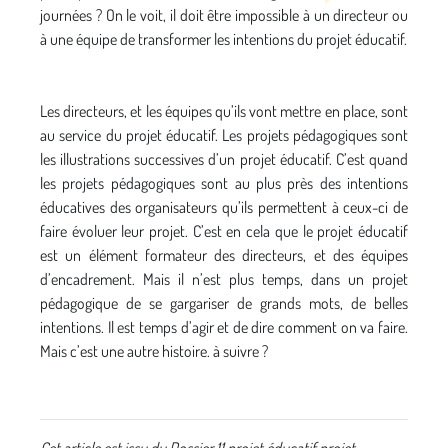
journées ? On le voit, il doit être impossible à un directeur ou
à une équipe de transformer les intentions du projet éducatif.
Les directeurs, et les équipes qu’ils vont mettre en place, sont
au service du projet éducatif. Les projets pédagogiques sont
les illustrations successives d’un projet éducatif. C’est quand
les projets pédagogiques sont au plus près des intentions
éducatives des organisateurs qu’ils permettent à ceux-ci de
faire évoluer leur projet. C’est en cela que le projet éducatif
est un élément formateur des directeurs, et des équipes
d’encadrement. Mais il n’est plus temps, dans un projet
pédagogique de se gargariser de grands mots, de belles
intentions. Il est temps d’agir et de dire comment on va faire.
Mais c’est une autre histoire. à suivre ?
Cet article est issu du Dossier 11 projet éducatif projet