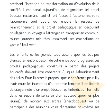
précisent l’intention de transformation ou d’évolution de la
société. Il est banal aujourd’hui de stigmatiser tel projet
éducatif réclamant haut et fort l’accès à l’autonomie, voire
l’autonomie tout court, ou encore le respect de
l’environnement, et le projet pédagogique en découlant
privilégiant un voyage à l’étranger en transport en commun,
toutes journées minutées, essaimant ses émanations de
gazole à tout vent.
Les enfants et les jeunes, tout autant que les équipes
d’encadrement ont besoin de cohérence pour progresser. Les
projets pédagogiques, construits à partir des projets
éducatifs doivent être cohérents. Jusqu’à l’aboutissement
des actes. Pour illustrer le propos : quelle cohérence peut-il y
avoir entre les intentions d’autonomie (encore !), de liberté,
de citoyenneté d’un projet éducatif, et l’interdiction formelle
dans les séjours de se servir d’un couteau (pour les plus
jeunes), de monter aux arbres (anecdotiques), ou de
participer à des réunions voire d’organiser soi-même ses