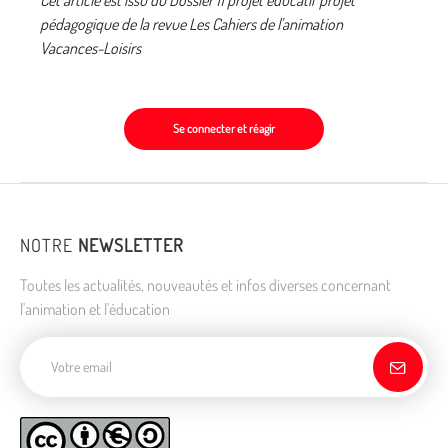
pédagogique de la revue Les Cahiers de l'animation
Vacances-Loisirs
Se connecter et réagir
NOTRE
NEWSLETTER
Toutes les actualités, nouveautés et infos diverses concernant
l'animation et l'éducation
Adresse de courriel