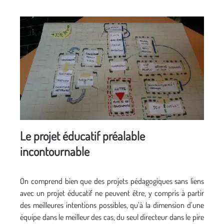
Le projet éducatif préalable
incontournable
On comprend bien que des projets pédagogiques sans liens
avec un projet éducatif ne peuvent être, y compris à partir
des meilleures intentions possibles, qu’à la dimension d’une
équipe dans le meilleur des cas, du seul directeur dans le pire