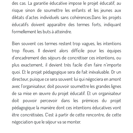
des cas. La garantie éducative impose le projet éducatif, au
risque sinon de soumettre les enfants et les jeunes aux
diktats d’actes individuels sans cohérences.Dans les projets
éducatifs doivent apparaître des termes forts, indiquant
formellement les buts à atteindre.
Bien souvent ces termes restent trop vagues, les intentions
trop floues. Il devient alors difficile pour les équipes
d’encadrement des séjours de concrétiser ces intentions, ou
plus exactement, il devient très facile d’en faire n’importe
quoi. Et le projet pédagogique sera de fait inévaluable. Or un
directeur, puisque ce sera souvent lui qui négociera en amont
avec l’organisateur, doit pouvoir soumettre les grandes lignes
de sa mise en œuvre du projet éducatif. Et un organisateur
doit pouvoir percevoir dans les prémices du projet
pédagogique la manière dont ces intentions éducatives vont
être concrétisées. C’est à partir de cette rencontre, de cette
négociation que le séjour va se monter.