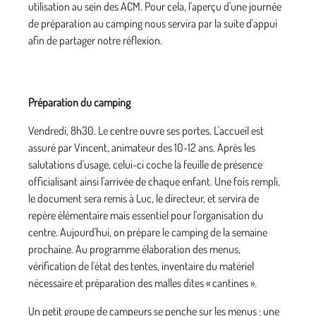
utilisation au sein des ACM. Pour cela, l'aperçu d'une journée
de préparation au camping nous servira par la suite d'appui
afin de partager notre réflexion.
Préparation du camping
Vendredi, 8h30. Le centre ouvre ses portes. L'accueil est
assuré par Vincent, animateur des 10-12 ans. Après les
salutations d'usage, celui-ci coche la feuille de présence
officialisant ainsi l'arrivée de chaque enfant. Une fois rempli,
le document sera remis à Luc, le directeur, et servira de
repère élémentaire mais essentiel pour l'organisation du
centre. Aujourd'hui, on prépare le camping de la semaine
prochaine. Au programme élaboration des menus,
vérification de l'état des tentes, inventaire du matériel
nécessaire et préparation des malles dites « cantines ».
Un petit groupe de campeurs se penche sur les menus : une