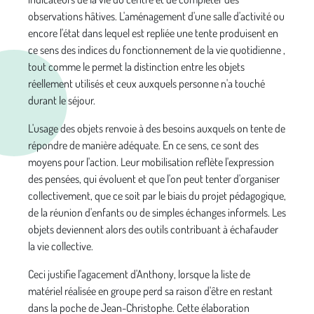
observations hâtives. L'aménagement d'une salle d'activité ou
encore l'état dans lequel est repliée une tente produisent en
ce sens des indices du fonctionnement de la vie quotidienne ,
tout comme le permet la distinction entre les objets
réellement utilisés et ceux auxquels personne n'a touché
durant le séjour.
L'usage des objets renvoie à des besoins auxquels on tente de
répondre de manière adéquate. En ce sens, ce sont des
moyens pour l'action. Leur mobilisation reflète l'expression
des pensées, qui évoluent et que l'on peut tenter d'organiser
collectivement, que ce soit par le biais du projet pédagogique,
de la réunion d'enfants ou de simples échanges informels. Les
objets deviennent alors des outils contribuant à échafauder
la vie collective.
Ceci justifie l'agacement d'Anthony, lorsque la liste de
matériel réalisée en groupe perd sa raison d'être en restant
dans la poche de Jean-Christophe. Cette élaboration