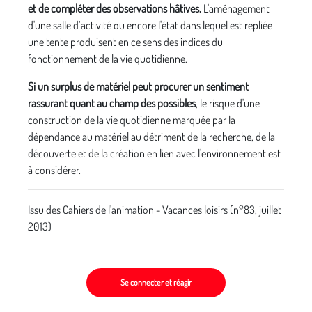
et de compléter des observations hâtives.
L'aménagement
d'une salle d’activité ou encore l'état dans lequel est repliée
une tente produisent en ce sens des indices du
fonctionnement de la vie quotidienne.
Si un surplus de matériel peut procurer un sentiment
rassurant quant au champ des possibles
, le risque d'une
construction de la vie quotidienne marquée par la
dépendance au matériel au détriment de la recherche, de la
découverte et de la création en lien avec l'environnement est
à considérer.
Issu des Cahiers de l'animation - Vacances loisirs (n°83, juillet
2013)
Se connecter et réagir