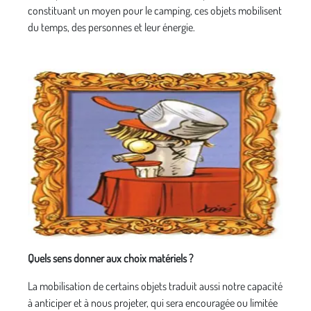
constituant un moyen pour le camping, ces objets mobilisent
du temps, des personnes et leur énergie.
Quels sens donner aux choix matériels ?
La mobilisation de certains objets traduit aussi notre capacité
à anticiper et à nous projeter, qui sera encouragée ou limitée