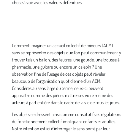
chose à voir avec les valeurs défendues.
Comment imaginer un accueil collectif de mineurs (ACM)
sans se représenter des objets que l'on peut communément y
trouver tels un ballon, des feutres, une gourde, une trousse à
pharmacie, une guitare ou encore un calepin ? Une
observation fine de l'usage de ces objets peut révéler
beaucoup de l'organisation quotidienne d'un ACM.
Considérés au sens large du terme, ceux-ci peuvent
apparaître comme des pièces maîtresses voire même des
acteurs à part entière dans le cadre de la vie de tous les jours.
Les objets se dressent ainsi comme constitutifs et régulateurs
du fonctionnement collectif impliquant enfants et adultes.
Notre intention est ici d'interroger le sens porté par leur