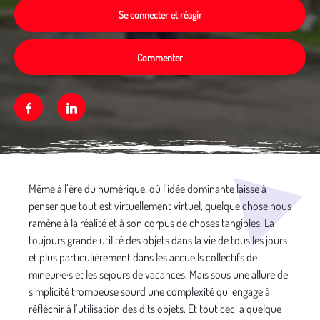
Se connecter et réagir
Commenter
Facebook
Linkedin
Média secondaire
Même à l’ère du numérique, où l’idée dominante laisse à
penser que tout est virtuellement virtuel, quelque chose nous
ramène à la réalité et à son corpus de choses tangibles. La
toujours grande utilité des objets dans la vie de tous les jours
et plus particulièrement dans les accueils collectifs de
mineur·e·s et les séjours de vacances. Mais sous une allure de
simplicité trompeuse sourd une complexité qui engage à
réfléchir à l’utilisation des dits objets. Et tout ceci a quelque