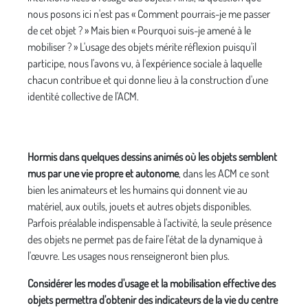
nous posons ici n'est pas « Comment pourrais-je me passer
de cet objet ? » Mais bien « Pourquoi suis-je amené à le
mobiliser ? » L'usage des objets mérite réflexion puisqu'il
participe, nous l'avons vu, à l'expérience sociale à laquelle
chacun contribue et qui donne lieu à la construction d'une
identité collective de l'ACM.
Hormis dans quelques dessins animés où les objets semblent
mus par une vie propre et autonome
, dans les ACM ce sont
bien les animateurs et les humains qui donnent vie au
matériel, aux outils, jouets et autres objets disponibles.
Parfois préalable indispensable à l'activité, la seule présence
des objets ne permet pas de faire l'état de la dynamique à
l'œuvre. Les usages nous renseigneront bien plus.
Considérer les modes d'usage et la mobilisation effective des
objets permettra d'obtenir des indicateurs de la vie du centre