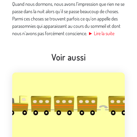
Quand nous dormons, nous avons l’impression que rien ne se
passe dans la nuit alors qu’il se passe beaucoup de choses.
Parmi ces choses se trouvent parfois ce qu’on appelle des
parasomnies qui apparaissent au cours du sommeil et dont
nous n’avons pas forcément conscience.
► Lire la suite
Voir aussi