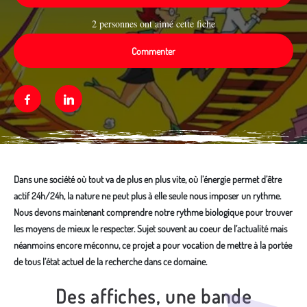
2 personnes ont aimé cette fiche
Commenter
Facebook
Linkedin
Dans une société où tout va de plus en plus vite, où l’énergie permet d’être
actif 24h/24h, la nature ne peut plus à elle seule nous imposer un rythme.
Nous devons maintenant comprendre notre rythme biologique pour trouver
les moyens de mieux le respecter. Sujet souvent au coeur de l’actualité mais
néanmoins encore méconnu, ce projet a pour vocation de mettre à la portée
de tous l’état actuel de la recherche dans ce domaine.
Des affiches, une bande
Média secondaire