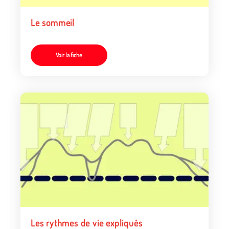
Le sommeil
Voir la fiche
Les rythmes de vie expliqués