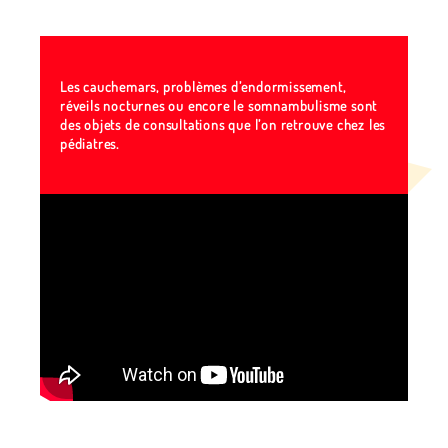
Les cauchemars, problèmes d’endormissement,
réveils nocturnes ou encore le somnambulisme sont
des objets de consultations que l’on retrouve chez les
pédiatres.