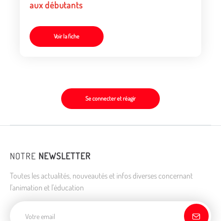
aux débutants
Voir la fiche
Se connecter et réagir
NOTRE
NEWSLETTER
Toutes les actualités, nouveautés et infos diverses concernant
l'animation et l'éducation
Adresse de courriel