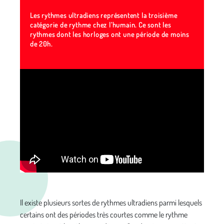
Les rythmes ultradiens représentent la troisième
catégorie de rythme chez l’humain. Ce sont les
rythmes dont les horloges ont une période de moins
de 20h.
Il existe plusieurs sortes de rythmes ultradiens parmi lesquels
certains ont des périodes très courtes comme le rythme