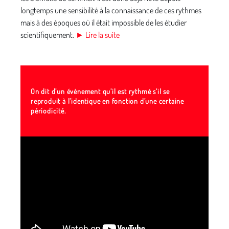
longtemps une sensibilité à la connaissance de ces rythmes
mais à des époques où il était impossible de les étudier
scientifiquement.
► Lire la suite
On dit d’un événement qu’il est rythmé s’il se
reproduit à l’identique en fonction d’une certaine
périodicité.