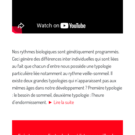
Nos rythmes biologiques sont génétiquement programmés.
Ceci génère des différences inter individuelles qui sont liées
au fait que chacun d’entre nous possède une typologie
particulière liée notamment au rythme veille-sommeil. Il
existe deux grandes typologies qui n’apparaissent pas aux
mêmes âges dans notre développement ? Première typologie
: le besoin de sommeil, deuxième typologie : l’heure
d’endormissement.
► Lire la suite