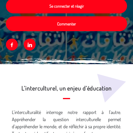
Se connecter et réagir
Commenter
Facebook
Linkedin
Média secondaire
L’interculturel, un enjeu d’éducation
L’interculturalité interroge notre rapport à l’autre.
Appréhender la question interculturelle permet
d’appréhender le monde, et de réfléchir à sa propre identité.