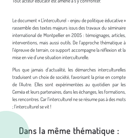
Tout acteur éducatif est amené à s’y confronter.
Le document « L'interculturel - enjeu de politique éducative »
rassemble des textes majeurs issus des travaux du séminaire
international de Montpellier en 2005 : témoignages, articles,
interventions, mais aussi outils. De l’approche thématique à
l’épreuve de terrain, ce support accompagne la réflexion et la
mise en vie d’une situation interculturelle.
Plus que jamais d’actualité, les démarches interculturelles
traduisent un choix de société, favorisant la prise en compte
de l’Autre. Elles sont expérimentées au quotidien par les
Ceméa et leurs partenaires, dans les échanges, les formations,
les rencontres. Car l’interculturel ne se résume pas à des mots
; l’interculturel se vit !
Dans la même thématique :