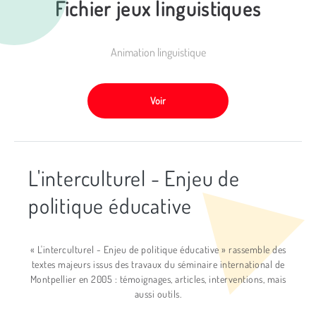
Fichier jeux linguistiques
Animation linguistique
Voir
L'interculturel - Enjeu de
politique éducative
« L'interculturel - Enjeu de politique éducative » rassemble des
textes majeurs issus des travaux du séminaire international de
Montpellier en 2005 : témoignages, articles, interventions, mais
aussi outils.