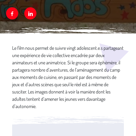
Facebook
Linkedin
Média secondaire
Le film nous permet de suivre vingt adolescent.e.s partageant
une expérience de vie collective encadrée par deux
animateurs et une animatrice. Si le groupe sera éphémère, il
partagera nombre d’aventures, de l’aménagement du camp
aux moments de cuisine, en passant par des moments de
jeux et d’autres scènes que seul le réel est à même de
susciter. Les images donnent à voir la manière dont les
adultes tentent d’amener les jeunes vers davantage
d’autonomie.