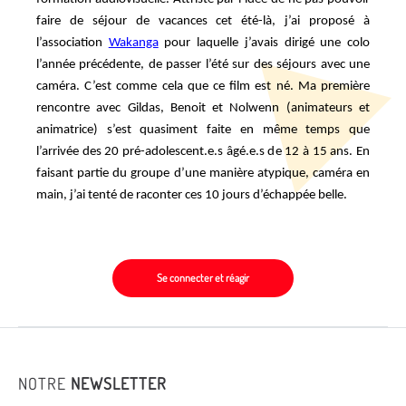
faire de séjour de vacances cet été-là, j’ai proposé à
l’association
Wakanga
pour laquelle j’avais dirigé une colo
l’année précédente, de passer l’été sur des séjours avec une
caméra. C’est comme cela que ce film est né. Ma première
rencontre avec Gildas, Benoit et Nolwenn (animateurs et
animatrice) s’est quasiment faite en même temps que
l’arrivée des 20 pré-adolescent.e.s âgé.e.s de 12 à 15 ans. En
faisant partie du groupe d’une manière atypique, caméra en
main, j’ai tenté de raconter ces 10 jours d’échappée belle.
Se connecter et réagir
NOTRE
NEWSLETTER