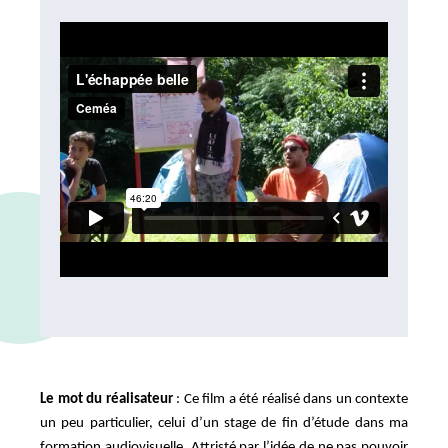
Le mot du réalisateur
: Ce film a été réalisé dans un contexte
un peu particulier, celui d’un stage de fin d’étude dans ma
formation audiovisuelle. Attristé par l’idée de ne pas pouvoir