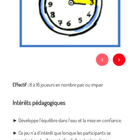
Effectif :
8 à 16 joueurs en nombre pair ou impair
Intérêts pédagogiques
► Développe l’équilibre dans l’eau et la mise en confiance.
► Ce jeu n’a d’intérêt que lorsque les participants se