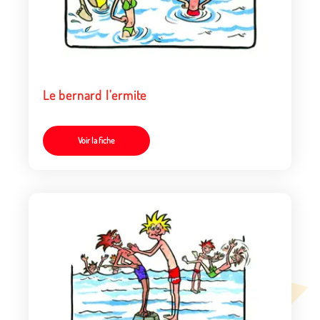
Le bernard l'ermite
Voir la fiche