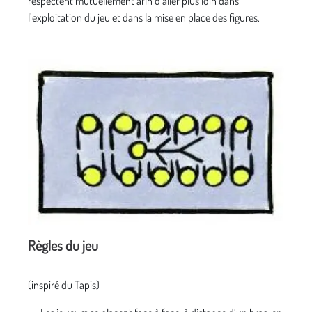
respectent mutuellement afin d’aller plus loin dans
l’exploitation du jeu et dans la mise en place des figures.
Règles du jeu
(inspiré du Tapis)