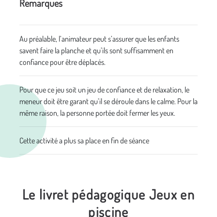
Remarques
Au préalable, l’animateur peut s’assurer que les enfants
savent faire la planche et qu’ils sont suffisamment en
confiance pour être déplacés.
Pour que ce jeu soit un jeu de confiance et de relaxation, le
meneur doit être garant qu’il se déroule dans le calme. Pour la
même raison, la personne portée doit fermer les yeux.
Cette activité a plus sa place en fin de séance
Le livret pédagogique Jeux en
piscine