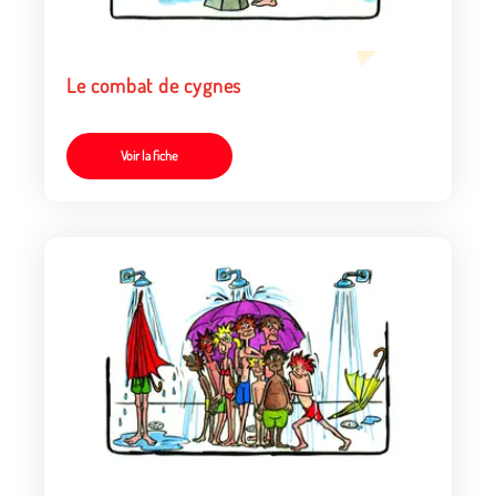
Le combat de cygnes
Voir la fiche