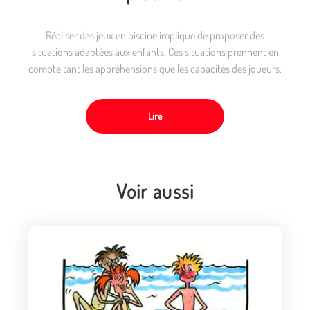
Réaliser des jeux en piscine implique de proposer des
situations adaptées aux enfants. Ces situations prennent en
compte tant les appréhensions que les capacités des joueurs.
Lire
Voir aussi