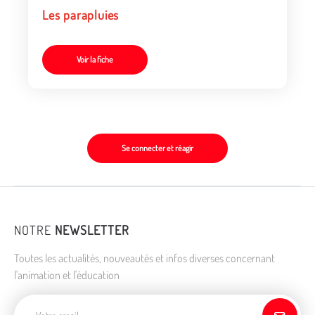
Les parapluies
Voir la fiche
Se connecter et réagir
NOTRE
NEWSLETTER
Toutes les actualités, nouveautés et infos diverses concernant
l'animation et l'éducation
Adresse de courriel