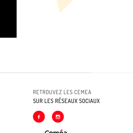
RETROUVEZ LES CEMEA
SUR LES RÉSEAUX SOCIAUX
facebook
instagram