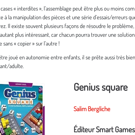
 cases « interdites », l’assemblage peut être plus ou moins com
ce à la manipulation des pièces et une série d’essais/erreurs qu
ez. Il existe souvent plusieurs façons de résoudre le problème,
’autant plus intéressant, car chacun pourra trouver une solution
e sans « copier » sur l’autre !
 être joué en autonomie entre enfants, il se prête aussi très bie
ant/adulte.
Genius square
Salim Bergliche
Éditeur Smart Games