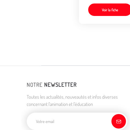
Voir la fiche
NOTRE
NEWSLETTER
Toutes les actualités, nouveautés et infos diverses
concernant l'animation et l'éducation
Adresse de courriel