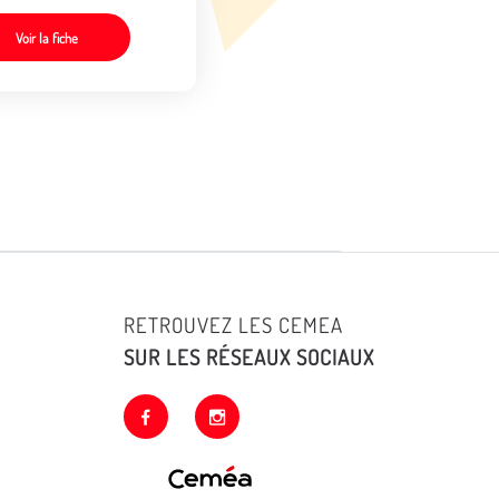
Voir la fiche
RETROUVEZ LES CEMEA
SUR LES RÉSEAUX SOCIAUX
facebook
instagram