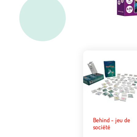
Behind - jeu de
société