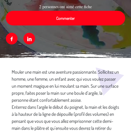
2 personnes ont aimé cette fiche
Commenter
Facebook
Linkedin
Média secondaire
Mouler une main est une aventure passionnante. Sollicitez un
homme, une femme, un enfant avec qui vous voulez passer
un moment magique en lui moulant sa main. Sur une surface
propre, faites poser la main sur une boule d’argile, la
personne étant confortablement assise.
Enterrez dans l’argile le début du poignet, la main et les doigts
à la hauteur de la ligne de dépouille (profil des volumes) en
pensant que vous que vous allez emprisonner cette demi-
main dans le plâtre et qu’ensuite vous devrez la retirer du