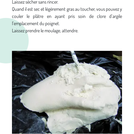
Laissez sécher sans rincer.
Quand il est sec et légèrement gras au toucher, vous pouvez y
couler le plâtre en ayant pris soin de clore d’argile
l’emplacement du poignet.
Laissez prendre le moulage, attendre.