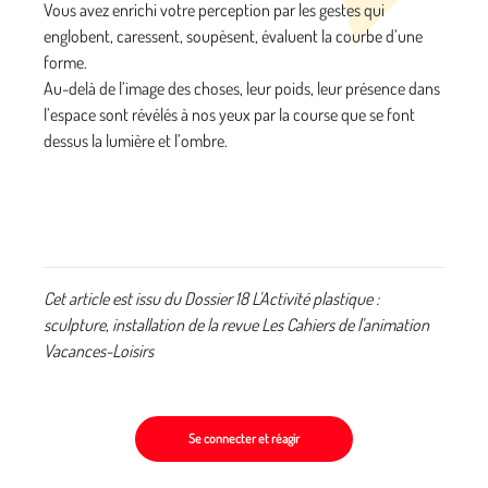
Vous avez enrichi votre perception par les gestes qui
englobent, caressent, soupèsent, évaluent la courbe d’une
forme.
Au-delà de l’image des choses, leur poids, leur présence dans
l’espace sont révélés à nos yeux par la course que se font
dessus la lumière et l’ombre.
Cet article est issu du Dossier 18 L'Activité plastique :
sculpture, installation de la revue Les Cahiers de l'animation
Vacances-Loisirs
Se connecter et réagir