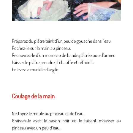
Préparez du plâtre teint d’un peu de gouache dans l’eau.
Pochez-le sur la main au pinceau.
Recouvrez-le d’un morceau de bande plâtrée pour l’armer.
Laissez le plâtre prendre, il chauffe et refroidit.
Enlevez la muraille d’argile.
Coulage de la main
Nettoyez le moule au pinceau et de l’eau.
Graissez-le avec le savon noir en le faisant mousser au
pinceau avec un peu d’eau.