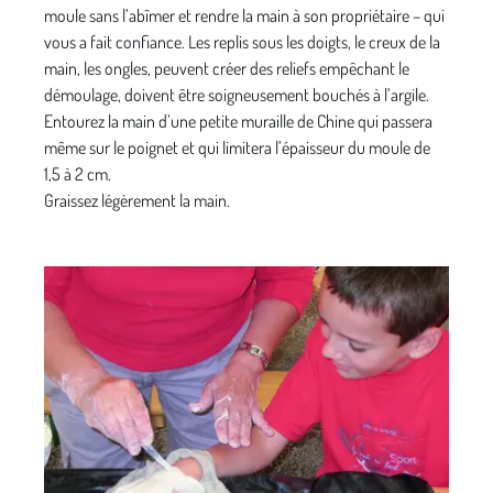
moule sans l’abîmer et rendre la main à son propriétaire – qui
vous a fait confiance. Les replis sous les doigts, le creux de la
main, les ongles, peuvent créer des reliefs empêchant le
démoulage, doivent être soigneusement bouchés à l’argile.
Entourez la main d’une petite muraille de Chine qui passera
même sur le poignet et qui limitera l’épaisseur du moule de
1,5 à 2 cm.
Graissez légèrement la main.