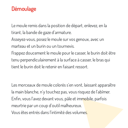
Démoulage
Le moule remis dans la position de départ, enlevez, en la
tirant, la bande de gaze d’armature.
Asseyez-vous, posez le moule sur vos genoux, avec un
marteau et un burin ou un tournevis.
Frappez doucement le moule pour le casser, le burin doit être
tenu perpendiculairement à la surface à casser, le bras qui
tient le burin doit le retenir en faisant ressort.
Les morceaux de moule colorés s’en vont, laissant apparaître
la main blanche, n’y touchez pas, vous risquez de l’abîmer.
Enfin, vous l’avez devant vous, pâle et immobile, parfois
meurtrie par un coup d’outil malheureux.
Vous êtes entrés dans l’intimité des volumes.