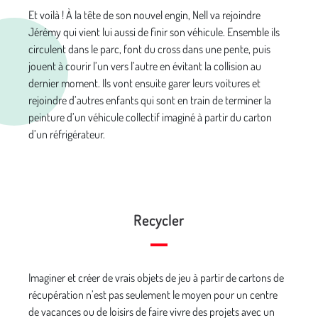
Et voilà ! À la tête de son nouvel engin, Nell va rejoindre
Jérémy qui vient lui aussi de finir son véhicule. Ensemble ils
circulent dans le parc, font du cross dans une pente, puis
jouent à courir l’un vers l’autre en évitant la collision au
dernier moment. Ils vont ensuite garer leurs voitures et
rejoindre d’autres enfants qui sont en train de terminer la
peinture d’un véhicule collectif imaginé à partir du carton
d’un réfrigérateur.
Recycler
Imaginer et créer de vrais objets de jeu à partir de cartons de
récupération n’est pas seulement le moyen pour un centre
de vacances ou de loisirs de faire vivre des projets avec un