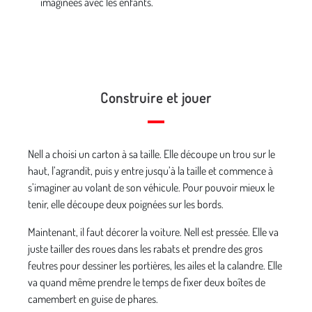
imaginées avec les enfants.
Construire et jouer
Nell a choisi un carton à sa taille. Elle découpe un trou sur le
haut, l’agrandit, puis y entre jusqu’à la taille et commence à
s’imaginer au volant de son véhicule. Pour pouvoir mieux le
tenir, elle découpe deux poignées sur les bords.
Maintenant, il faut décorer la voiture. Nell est pressée. Elle va
juste tailler des roues dans les rabats et prendre des gros
feutres pour dessiner les portières, les ailes et la calandre. Elle
va quand même prendre le temps de fixer deux boîtes de
camembert en guise de phares.