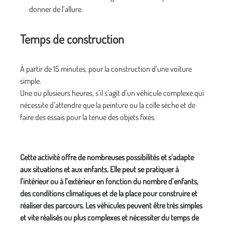
donner de l’allure.
Temps de construction
À partir de 15 minutes, pour la construction d’une voiture
simple.
Une ou plusieurs heures, s’il s’agit d’un véhicule complexe qui
nécessite d’attendre que la peinture ou la colle sèche et de
faire des essais pour la tenue des objets fixés.
Cette activité offre de nombreuses possibilités et s’adapte
aux situations et aux enfants. Elle peut se pratiquer à
l’intérieur ou à l’extérieur en fonction du nombre d’enfants,
des conditions climatiques et de la place pour construire et
réaliser des parcours. Les véhicules peuvent être très simples
et vite réalisés ou plus complexes et nécessiter du temps de