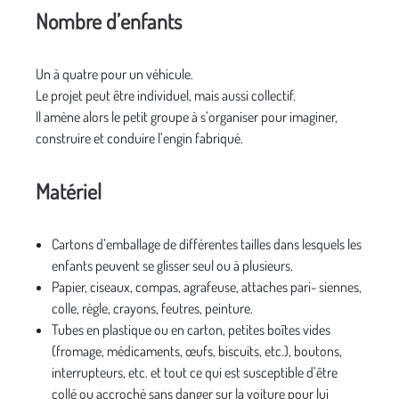
Nombre d’enfants
Un à quatre pour un véhicule.
Le projet peut être individuel, mais aussi collectif.
Il amène alors le petit groupe à s’organiser pour imaginer,
construire et conduire l’engin fabriqué.
Matériel
Cartons d’emballage de différentes tailles dans lesquels les
enfants peuvent se glisser seul ou à plusieurs.
Papier, ciseaux, compas, agrafeuse, attaches pari- siennes,
colle, règle, crayons, feutres, peinture.
Tubes en plastique ou en carton, petites boîtes vides
(fromage, médicaments, œufs, biscuits, etc.), boutons,
interrupteurs, etc. et tout ce qui est susceptible d’être
collé ou accroché sans danger sur la voiture pour lui