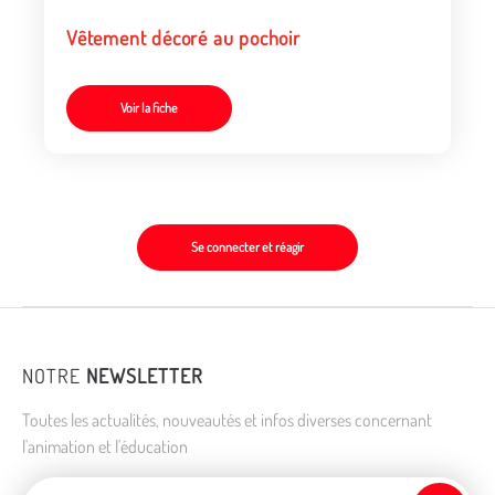
Vêtement décoré au pochoir
Voir la fiche
Se connecter et réagir
NOTRE
NEWSLETTER
Toutes les actualités, nouveautés et infos diverses concernant
l'animation et l'éducation
Adresse de courriel