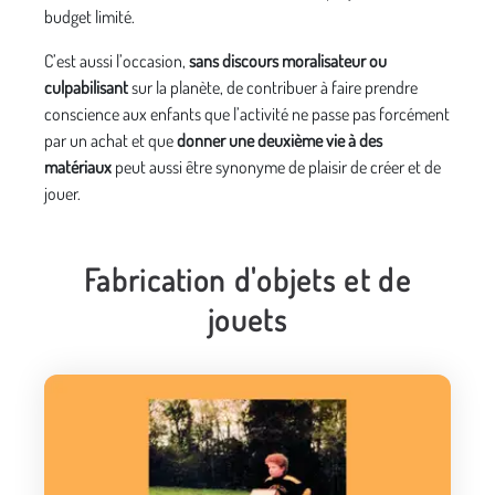
budget limité.
C’est aussi l’occasion,
sans discours moralisateur ou
culpabilisant
sur la planète, de contribuer à faire prendre
conscience aux enfants que l’activité ne passe pas forcément
par un achat et que
donner une deuxième vie à des
matériaux
peut aussi être synonyme de plaisir de créer et de
jouer.
Fabrication d'objets et de
jouets