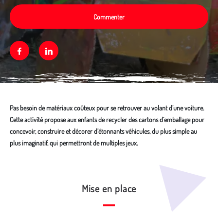
Commenter
Facebook
Linkedin
Pas besoin de matériaux coûteux pour se retrouver au volant d’une voiture.
Cette activité propose aux enfants de recycler des cartons d’emballage pour
concevoir, construire et décorer d’étonnants véhicules, du plus simple au
plus imaginatif, qui permettront de multiples jeux.
Média secondaire
Mise en place