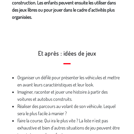
construction. Les enfants peuvent ensuite les utiliser dans
des jeux libres ou pour jouer dans le cadre d’activités plus
organisées.
Et après : idées de jeux
Organiser un défilé pour présenter les véhicules et mettre
en avant leurs caractéristiques et leur look.
Imaginer, raconter et jouer une histoire à partir des
voitures et autobus construits.
Réaliser des parcours au volant de son véhicule. Lequel
sera le plus facile à manier ?
Faire la course. Qui ira le plus vite ? La liste n’est pas
exhaustive et bien d’autres situations de jeu peuvent être