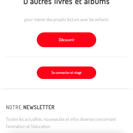
D'autres livres et albums
pour mener des projets lecture avec les enfants
Découvrir
Se connecter et réagir
NOTRE
NEWSLETTER
Toutes les actualités, nouveautés et infos diverses concernant
l'animation et l'éducation