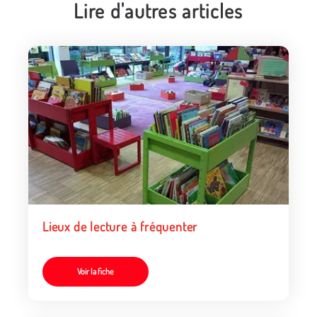
Lire d'autres articles
Lieux de lecture à fréquenter
Voir la fiche