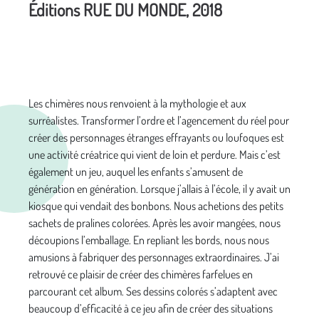
Éditions RUE DU MONDE, 2018
Les chimères nous renvoient à la mythologie et aux
surréalistes. Transformer l’ordre et l’agencement du réel pour
créer des personnages étranges effrayants ou loufoques est
une activité créatrice qui vient de loin et perdure. Mais c’est
également un jeu, auquel les enfants s’amusent de
génération en génération. Lorsque j’allais à l’école, il y avait un
kiosque qui vendait des bonbons. Nous achetions des petits
sachets de pralines colorées. Après les avoir mangées, nous
découpions l’emballage. En repliant les bords, nous nous
amusions à fabriquer des personnages extraordinaires. J’ai
retrouvé ce plaisir de créer des chimères farfelues en
parcourant cet album. Ses dessins colorés s’adaptent avec
beaucoup d’efficacité à ce jeu afin de créer des situations