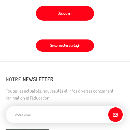
Découvrir
Se connecter et réagir
NOTRE
NEWSLETTER
Toutes les actualités, nouveautés et infos diverses concernant
l'animation et l'éducation
Adresse de courriel