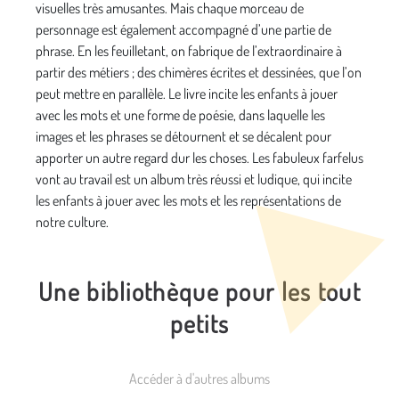
visuelles très amusantes. Mais chaque morceau de
personnage est également accompagné d’une partie de
phrase. En les feuilletant, on fabrique de l’extraordinaire à
partir des métiers ; des chimères écrites et dessinées, que l’on
peut mettre en parallèle. Le livre incite les enfants à jouer
avec les mots et une forme de poésie, dans laquelle les
images et les phrases se détournent et se décalent pour
apporter un autre regard dur les choses. Les fabuleux farfelus
vont au travail est un album très réussi et ludique, qui incite
les enfants à jouer avec les mots et les représentations de
notre culture.
Une bibliothèque pour les tout
petits
Accéder à d'autres albums