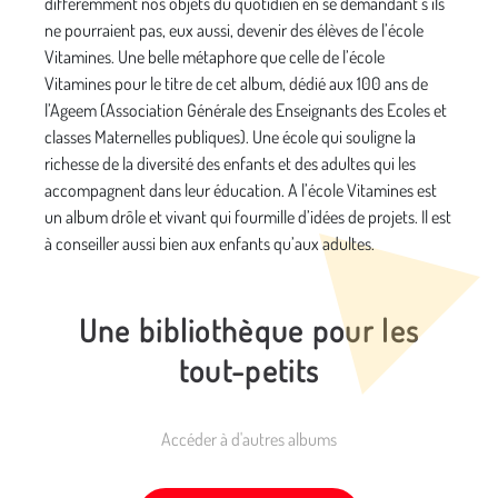
différemment nos objets du quotidien en se demandant s’ils
ne pourraient pas, eux aussi, devenir des élèves de l’école
Vitamines. Une belle métaphore que celle de l’école
Vitamines pour le titre de cet album, dédié aux 100 ans de
l’Ageem (Association Générale des Enseignants des Ecoles et
classes Maternelles publiques). Une école qui souligne la
richesse de la diversité des enfants et des adultes qui les
accompagnent dans leur éducation. A l’école Vitamines est
un album drôle et vivant qui fourmille d’idées de projets. Il est
à conseiller aussi bien aux enfants qu’aux adultes.
Une bibliothèque pour les
tout-petits
Accéder à d'autres albums