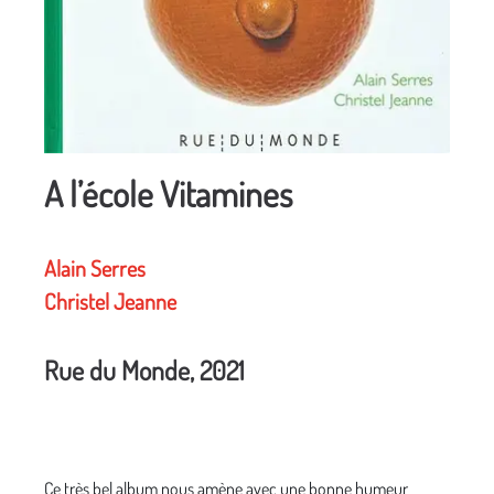
A l’école Vitamines
Alain Serres
Christel Jeanne
Rue du Monde, 2021
Ce très bel album nous amène avec une bonne humeur