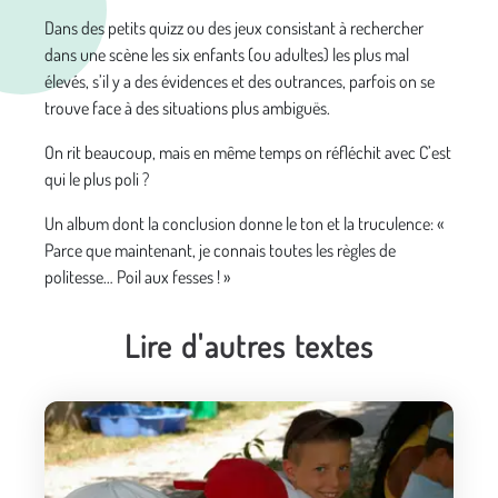
Dans des petits quizz ou des jeux consistant à rechercher
dans une scène les six enfants (ou adultes) les plus mal
élevés, s’il y a des évidences et des outrances, parfois on se
trouve face à des situations plus ambiguës.
On rit beaucoup, mais en même temps on réfléchit avec C’est
qui le plus poli ?
Un album dont la conclusion donne le ton et la truculence: «
Parce que maintenant, je connais toutes les règles de
politesse… Poil aux fesses ! »
Lire d'autres textes