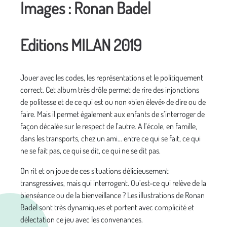
Images : Ronan Badel
Editions MILAN 2019
Jouer avec les codes, les représentations et le politiquement
correct. Cet album très drôle permet de rire des injonctions
de politesse et de ce qui est ou non «bien élevé» de dire ou de
faire. Mais il permet également aux enfants de s’interroger de
façon décalée sur le respect de l’autre. A l’école, en famille,
dans les transports, chez un ami… entre ce qui se fait, ce qui
ne se fait pas, ce qui se dit, ce qui ne se dit pas.
On rit et on joue de ces situations délicieusement
transgressives, mais qui interrogent. Qu’est-ce qui relève de la
bienséance ou de la bienveillance ? Les illustrations de Ronan
Badel sont très dynamiques et portent avec complicité et
délectation ce jeu avec les convenances.