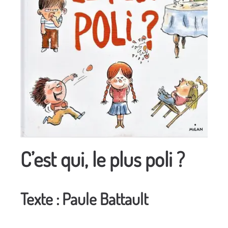
C’est qui, le plus poli ?
Texte : Paule Battault