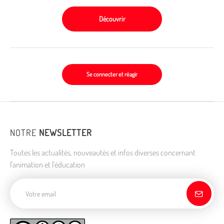
Découvrir
Se connecter et réagir
NOTRE
NEWSLETTER
Toutes les actualités, nouveautés et infos diverses concernant
l'animation et l'éducation
Adresse de courriel