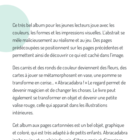
Ce très bel album pour les jeunes lecteurs joue avec les
couleurs, les formes et les impressions visuelles. L’abstrait se
mêle malicieusement au réalisme et au jeu. Des pages
prédécoupées se positionnent sur les pages précédentes et
permettent ainsi de découvrir ce qui est caché dans l’image.
Des carrés et des ronds de couleur deviennent des fleurs, des
cartes à jouer se métamorphosent en vase, une pomme se
transforme en cerise… « Abracadabra ! » Le regard permet de
devenir magicien et de changer les choses. Le livre peut
également se transformer en objet et devenir une petite
valise rouge, celle qui apparait dans les illustrations
intérieures.
Cet album aux pages cartonnées est un bel objet, graphique
et coloré, qui est très adapté à de petits enfants. Abracadabra