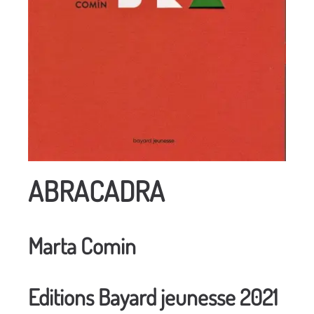
ABRACADRA
Marta Comin
Editions Bayard jeunesse 2021