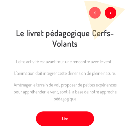
Le livret pédagogique Cerfs-
Volants
Cette activité est avant tout une rencontre avec le vent…
L’animation doit intégrer cette dimension de pleine nature.
Aménager le terrain de vol, proposer de petites expériences
pour appréhender le vent, sont à la base de notre approche
pédagogique
Lire