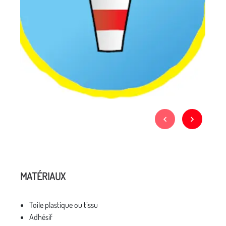
MATÉRIAUX
Toile plastique ou tissu
Adhésif