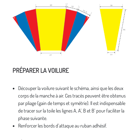
PRÉPARER LA VOILURE
Découper la voilure suivant le schéma, ainsi que les deux
corps de la manche à air. Ces tracés peuvent être obtenus
par pliage (gain de temps et symétrie). Il est indispensable
de tracer sur la toile les lignes A, A’, B et B’ pour faciliter la
phase suivante.
Renforcer les bords d’attaque au ruban adhésif.