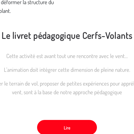
 déformer la structure du
olant.
Le livret pédagogique Cerfs-Volants
Cette activité est avant tout une rencontre avec le vent…
L’animation doit intégrer cette dimension de pleine nature.
 le terrain de vol, proposer de petites expériences pour appré
vent, sont à la base de notre approche pédagogique
Lire