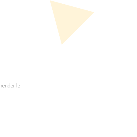
hender le