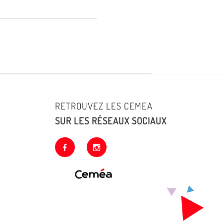
RETROUVEZ LES CEMEA
SUR LES RÉSEAUX SOCIAUX
facebook
instagram