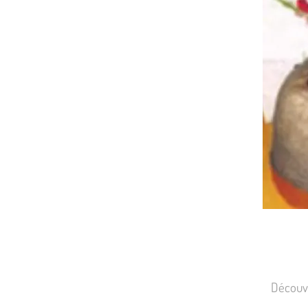
Découvr