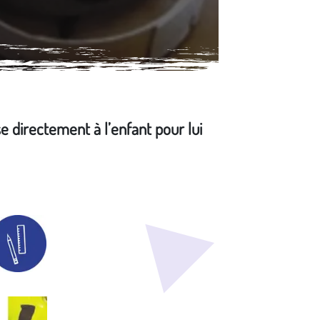
se directement à l’enfant pour lui