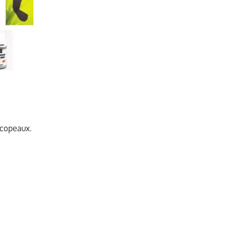
 copeaux.