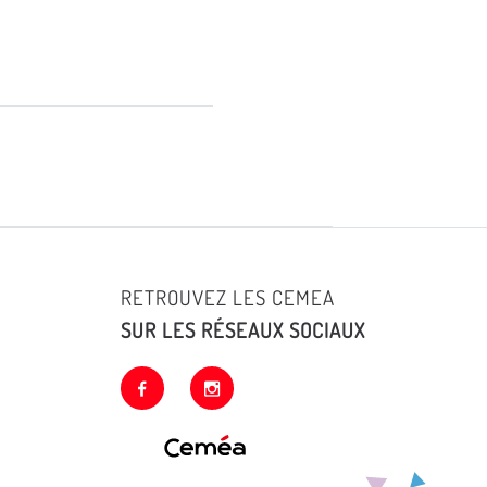
RETROUVEZ LES CEMEA
SUR LES RÉSEAUX SOCIAUX
facebook
instagram