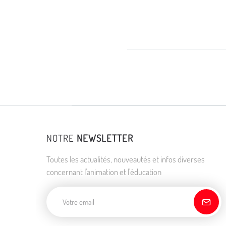
NOTRE
NEWSLETTER
Toutes les actualités, nouveautés et infos diverses
concernant l'animation et l'éducation
Adresse de courriel