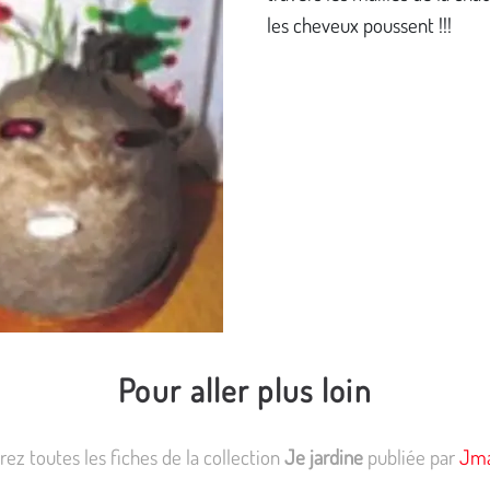
les cheveux poussent !!!
Pour aller plus loin
ez toutes les fiches de la collection
Je jardine
publiée par
Jma