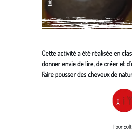
Cette activité a été réalisée en cla
donner envie de lire, de créer et d
Faire pousser des cheveux de natur
Média secondaire
Pour cult