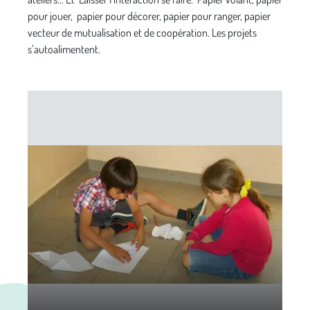
pour jouer, papier pour décorer, papier pour ranger, papier
vecteur de mutualisation et de coopération. Les projets
s’autoalimentent.