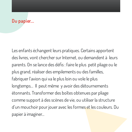
Du papier...
Les enfants échangent leurs pratiques. Certains apportent
des livres, vont chercher sur Internet, ou demandent à leurs
parents. On se lance des défis : faire le plus petit pliage ou le
plus grand, réaliser des empilements ou des familles,
fabriquer l’avion qui va le plus loin ou vole le plus
longtemps... Il peut même y avoir des détournements
étonnants. Transformer des boîtes obtenues par pliage
comme support à des scènes de vie, ou utiliser la structure
d’un mouchoir pour jouer avec les formes et les couleurs. Du
papier à imaginer…