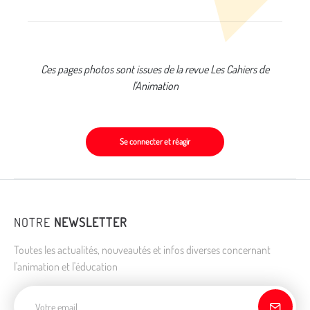
Ces pages photos sont issues de la revue Les Cahiers de
l'Animation
Se connecter et réagir
NOTRE
NEWSLETTER
Toutes les actualités, nouveautés et infos diverses concernant
l'animation et l'éducation
Adresse de courriel