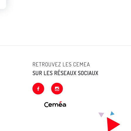
RETROUVEZ LES CEMEA
SUR LES RÉSEAUX SOCIAUX
facebook
instagram